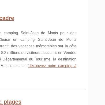
 cadre
n camping Saint-Jean de Monts pour des
Choisir un camping Saint-Jean de Monts
garantit des vacances mémorables sur la côte
8,2 millions de visiteurs accueillis en Vendée
 Départemental du Tourisme, la destination
. Mais quels cri (
découvrez notre camping à
: plages