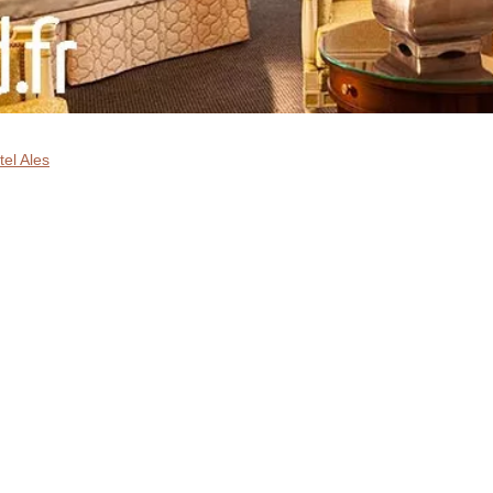
tel Ales