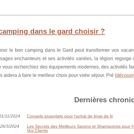
camping dans le gard choisir ?
isir le bon camping dans le Gard peut transformer vos vacan
sages enchanteurs et ses activités variées, la région regorge
 vous recherchiez des équipements modernes, des activités fami
s aidera à faire le meilleur choix pour votre séjour. Pré (
découvr
Dernières chroni
01/11/2024
Conseils essentiels pour l'achat de linge de lit
26/3/2024
Les Secrets des Meilleurs Savons et Shampoings pour 
Vos Clients