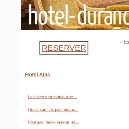
Ho
RESERVER
Hotel Ales
Les sites patrimoniaux et...
Quels sont les plus beaux...
Pourquoi faut-il prévoir les...