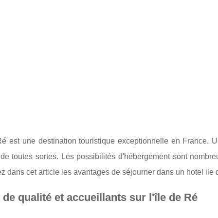
Ré est une destination touristique exceptionnelle en France. U
 de toutes sortes. Les possibilités d'hébergement sont nombre
 dans cet article les avantages de séjourner dans un hotel ile 
 de qualité et accueillants sur l'île de Ré