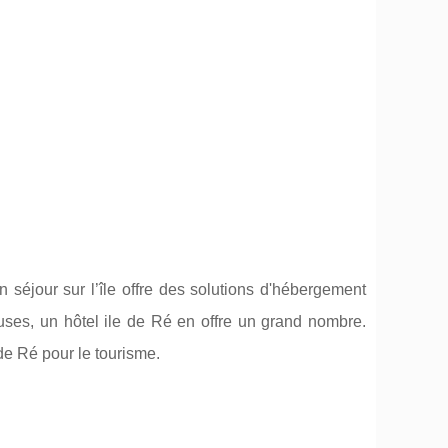
n séjour sur l’île offre des solutions d'hébergement
uses, un hôtel ile de Ré en offre un grand nombre.
de Ré pour le tourisme.