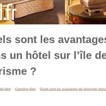
ls sont les avantage
s un hôtel sur l’île d
risme ?
tel Ales
Camping Ales
Quels sont les avantages de séjourner dans 