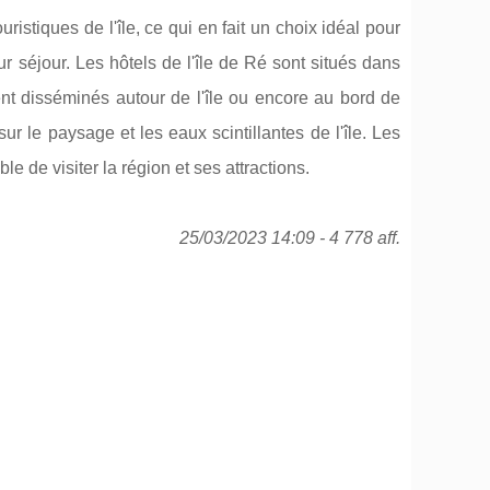
uristiques de l'île, ce qui en fait un choix idéal pour
eur séjour. Les hôtels de l'île de Ré sont situés dans
nt disséminés autour de l'île ou encore au bord de
r le paysage et les eaux scintillantes de l'île. Les
ble de visiter la région et ses attractions.
25/03/2023 14:09 - 4 778 aff.